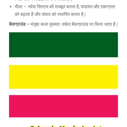
पीला – नर्वस सिस्टम को मजबूत करता है, यादाश्त और एकाग्रता
को बढ़ाता है और संवाद को स्थापित करता है |
बैकग्राउंड –
मंजूषा कला मुख्यतः सफ़ेद बैकग्राउंड पर किया जाता है |