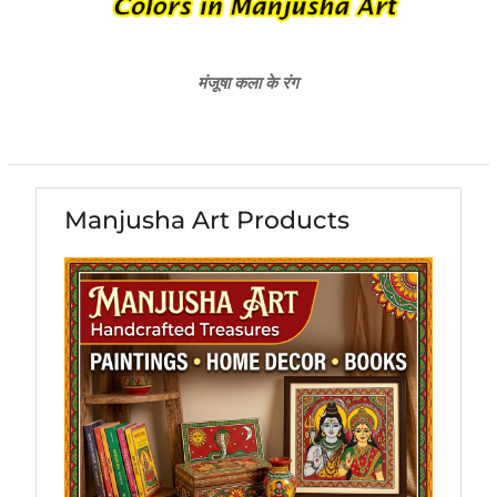
मंजूषा कला के रंग
Manjusha Art Products