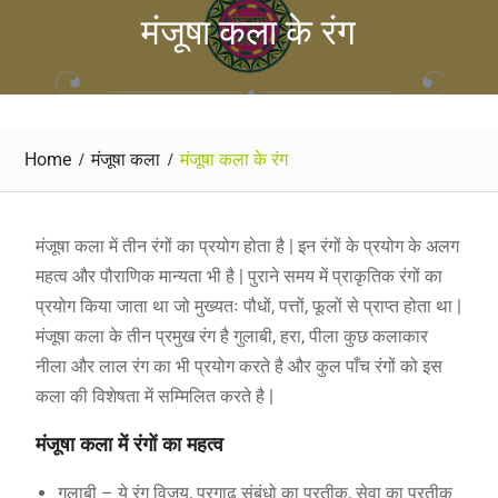
मंजूषा कला के रंग
Home
मंजूषा कला
मंजूषा कला के रंग
मंजूषा कला में तीन रंगों का प्रयोग होता है | इन रंगों के प्रयोग के अलग
महत्व और पौराणिक मान्यता भी है | पुराने समय में प्राकृतिक रंगों का
प्रयोग किया जाता था जो मुख्यतः पौधों, पत्तों, फूलों से प्राप्त होता था |
मंजूषा कला के तीन प्रमुख रंग है गुलाबी, हरा, पीला कुछ कलाकार
नीला और लाल रंग का भी प्रयोग करते है और कुल पाँच रंगों को इस
कला की विशेषता में सम्मिलित करते है |
मंजूषा कला में रंगों का महत्व
गुलाबी – ये रंग विजय, प्रगाढ़ संबंधो का प्रतीक, सेवा का प्रतीक