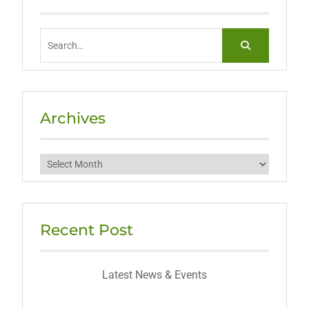
Search
for:
Archives
Archives
Recent Post
Latest News & Events