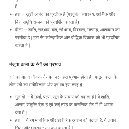
है |
हरा – ख़ुशी आनंद का प्रतीक है (प्रकृति, स्वास्थ्य, आर्थिक और
वित्त समृधि सम्पदा को प्रदर्शित करता है)
पीला – शांति, सदभाव, यश, सौभाग्य, विश्वास, उत्साह, आशावान का
प्रतीक है | हरा रंग सांस्कृतिक और बौद्धिक विकास को भी प्रदर्शित
करता है |
मंजूषा कला के रंगों का प्रभाव
रंगों का मानव जीवन और मन पर गहरा प्रभाव होता है | मंजूषा कला के
तीन रंगों का मनोविज्ञान और प्रभाव इस तरह है :-
गुलाबी – ये उर्जा, पल्स, खून के संचार को बढ़ाता है | ये शांति,
आराम, संतुष्टि देता है एवं कई तरह के मानसिक रोग में भी आराम
देता है |
हरा – ये रंग मानसिक और शारीरिक आराम को बढाता है, ये तनाव,
चिंता और घबराहट को कम करता है |