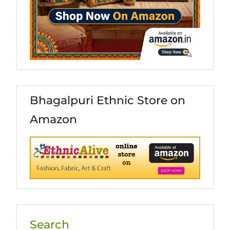
Bhagalpuri Ethnic Store on
Amazon
Search