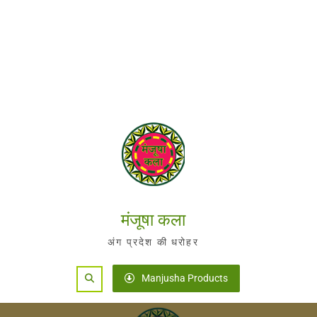
मंजूषा कला
अंग प्रदेश की धरोहर
Search
Manjusha Products