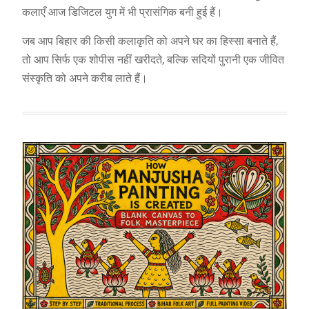
कलाएँ आज डिजिटल युग में भी प्रासंगिक बनी हुई हैं।
जब आप बिहार की किसी कलाकृति को अपने घर का हिस्सा बनाते हैं,
तो आप सिर्फ एक शोपीस नहीं खरीदते, बल्कि सदियों पुरानी एक जीवित
संस्कृति को अपने करीब लाते हैं।