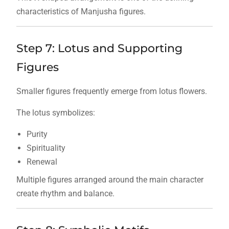
characteristics of Manjusha figures.
Step 7: Lotus and Supporting
Figures
Smaller figures frequently emerge from lotus flowers.
The lotus symbolizes:
Purity
Spirituality
Renewal
Multiple figures arranged around the main character
create rhythm and balance.