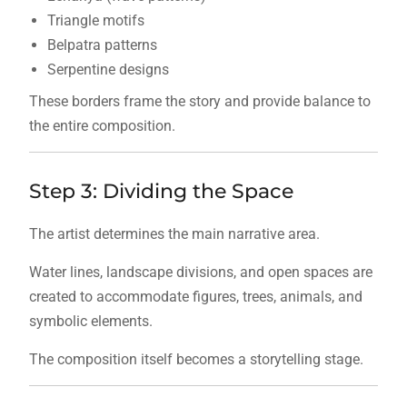
Triangle motifs
Belpatra patterns
Serpentine designs
These borders frame the story and provide balance to
the entire composition.
Step 3: Dividing the Space
The artist determines the main narrative area.
Water lines, landscape divisions, and open spaces are
created to accommodate figures, trees, animals, and
symbolic elements.
The composition itself becomes a storytelling stage.