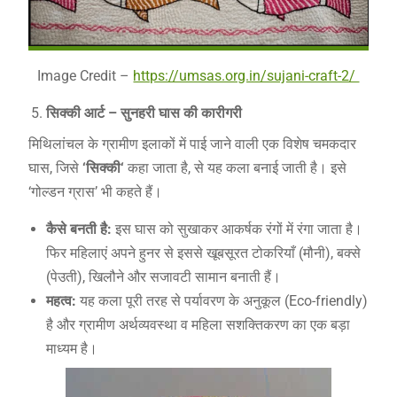
Image Credit –
https://umsas.org.in/sujani-craft-2/
सिक्की आर्ट – सुनहरी घास की कारीगरी
मिथिलांचल के ग्रामीण इलाकों में पाई जाने वाली एक विशेष चमकदार
घास, जिसे
‘
सिक्की
‘
कहा जाता है, से यह कला बनाई जाती है। इसे
‘गोल्डन ग्रास’ भी कहते हैं।
कैसे बनती है:
इस घास को सुखाकर आकर्षक रंगों में रंगा जाता है।
फिर महिलाएं अपने हुनर से इससे खूबसूरत टोकरियाँ (मौनी), बक्से
(पेउती), खिलौने और सजावटी सामान बनाती हैं।
महत्व:
यह कला पूरी तरह से पर्यावरण के अनुकूल (Eco-friendly)
है और ग्रामीण अर्थव्यवस्था व महिला सशक्तिकरण का एक बड़ा
माध्यम है।