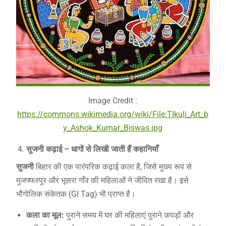
Image Credit :
https://commons.wikimedia.org/wiki/File:TIkuli_Art_b
y_Ashok_Kumar_Biswas.jpg
सुजनी कढ़ाई – धागों से लिखी जाती हैं कहानियाँ
सुजनी
बिहार की एक पारंपरिक कढ़ाई कला है, जिसे मुख्य रूप से
मुजफ्फरपुर और भूसरा गाँव की महिलाओं ने जीवित रखा है। इसे
भौगोलिक संकेतक (GI Tag) भी प्राप्त है।
कला का मूल:
पुराने समय में घर की महिलाएं पुराने कपड़ों और