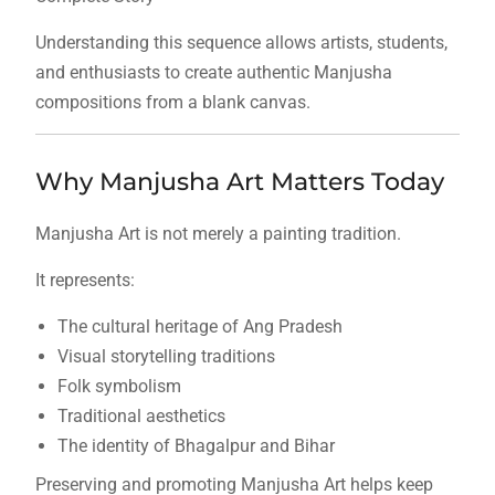
Understanding this sequence allows artists, students,
and enthusiasts to create authentic Manjusha
compositions from a blank canvas.
Why Manjusha Art Matters Today
Manjusha Art is not merely a painting tradition.
It represents:
The cultural heritage of Ang Pradesh
Visual storytelling traditions
Folk symbolism
Traditional aesthetics
The identity of Bhagalpur and Bihar
Preserving and promoting Manjusha Art helps keep