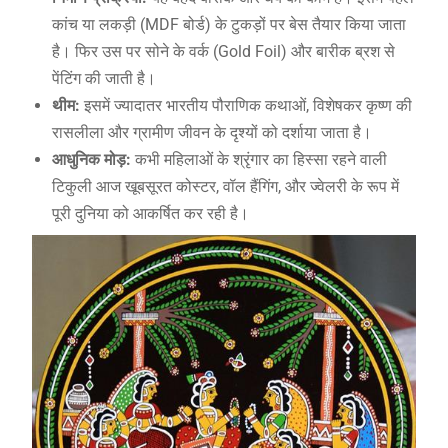
कांच या लकड़ी (MDF बोर्ड) के टुकड़ों पर बेस तैयार किया जाता
है। फिर उस पर सोने के वर्क (Gold Foil) और बारीक ब्रश से
पेंटिंग की जाती है।
थीम:
इसमें ज्यादातर भारतीय पौराणिक कथाओं, विशेषकर कृष्ण की
रासलीला और ग्रामीण जीवन के दृश्यों को दर्शाया जाता है।
आधुनिक मोड़:
कभी महिलाओं के श्रृंगार का हिस्सा रहने वाली
टिकुली आज खूबसूरत कोस्टर, वॉल हैंगिंग, और ज्वेलरी के रूप में
पूरी दुनिया को आकर्षित कर रही है।