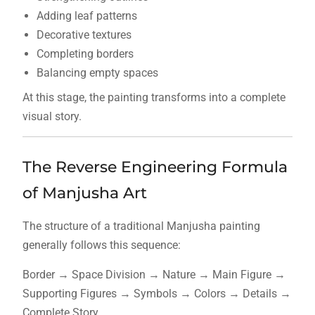
Adding leaf patterns
Decorative textures
Completing borders
Balancing empty spaces
At this stage, the painting transforms into a complete
visual story.
The Reverse Engineering Formula
of Manjusha Art
The structure of a traditional Manjusha painting
generally follows this sequence:
Border → Space Division → Nature → Main Figure →
Supporting Figures → Symbols → Colors → Details →
Complete Story