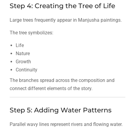
Step 4: Creating the Tree of Life
Large trees frequently appear in Manjusha paintings.
The tree symbolizes:
Life
Nature
Growth
Continuity
The branches spread across the composition and
connect different elements of the story.
Step 5: Adding Water Patterns
Parallel wavy lines represent rivers and flowing water.