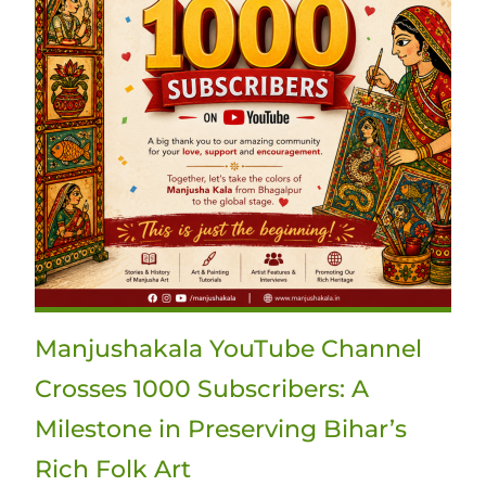
Manjushakala YouTube Channel
Crosses 1000 Subscribers: A
Milestone in Preserving Bihar’s
Rich Folk Art