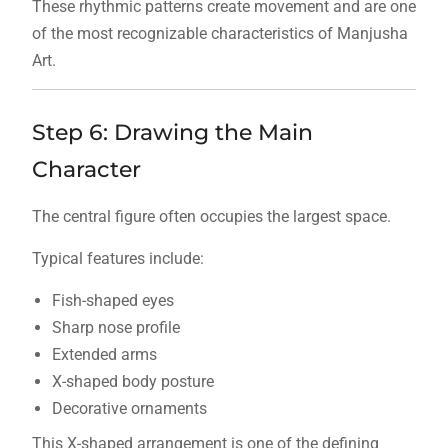
These rhythmic patterns create movement and are one
of the most recognizable characteristics of Manjusha
Art.
Step 6: Drawing the Main
Character
The central figure often occupies the largest space.
Typical features include:
Fish-shaped eyes
Sharp nose profile
Extended arms
X-shaped body posture
Decorative ornaments
This X-shaped arrangement is one of the defining