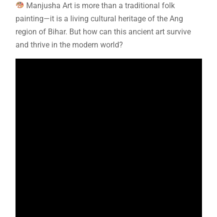
Manjusha Art is more than a traditional folk
painting—it is a living cultural heritage of the Ang
region of Bihar. But how can this ancient art survive
and thrive in the modern world?