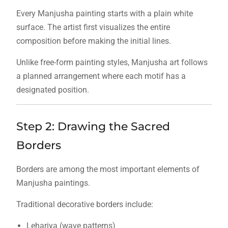
Every Manjusha painting starts with a plain white
surface. The artist first visualizes the entire
composition before making the initial lines.
Unlike free-form painting styles, Manjusha art follows
a planned arrangement where each motif has a
designated position.
Step 2: Drawing the Sacred
Borders
Borders are among the most important elements of
Manjusha paintings.
Traditional decorative borders include:
Lehariya (wave patterns)