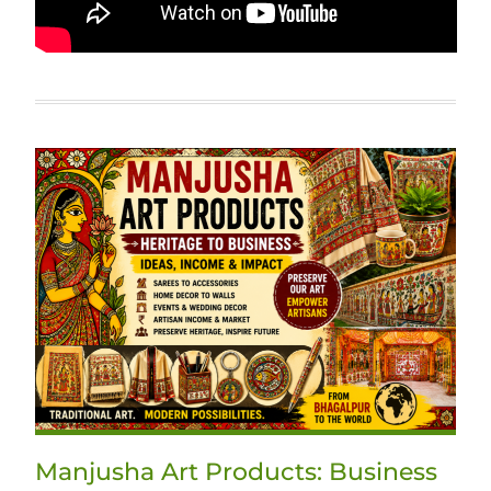
Manjusha Art Products: Business