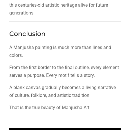
this centuries-old artistic heritage alive for future
generations.
Conclusion
A Manjusha painting is much more than lines and
colors.
From the first border to the final outline, every element
serves a purpose. Every motif tells a story.
A blank canvas gradually becomes a living narrative
of culture, folklore, and artistic tradition.
That is the true beauty of Manjusha Art.