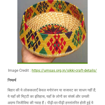
Image Credit :
https://umsas.org.in/sikki-craft-details/
निष्कर्ष
बिहार की ये लोककलाएँ केवल मनोरंजन या सजावट का साधन नहीं हैं;
ये यहाँ की मिट्टी का इतिहास, यहाँ के लोगों का संघर्ष और उनकी
अदम्य जिजीविषा की गवाह हैं। पीढ़ी-दर-पीढ़ी हस्तांतरित होती हुई ये