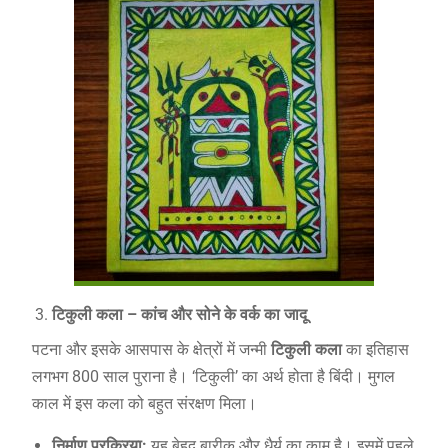
टिकुली कला – कांच और सोने के वर्क का जादू
पटना और इसके आसपास के क्षेत्रों में जन्मी
टिकुली कला
का इतिहास
लगभग 800 साल पुराना है। ‘टिकुली’ का अर्थ होता है बिंदी। मुगल
काल में इस कला को बहुत संरक्षण मिला।
निर्माण प्रक्रिया:
यह बेहद बारीक और धैर्य का काम है। इसमें पहले