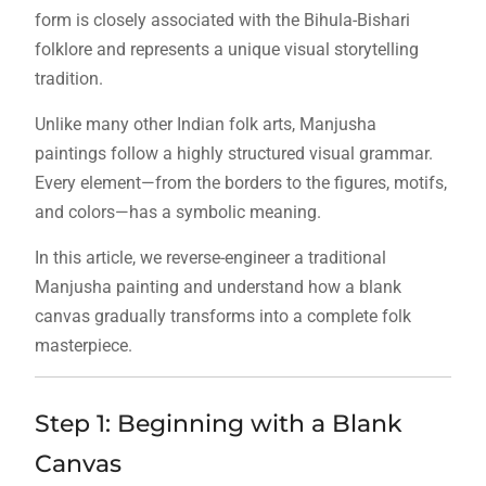
form is closely associated with the Bihula-Bishari
folklore and represents a unique visual storytelling
tradition.
Unlike many other Indian folk arts, Manjusha
paintings follow a highly structured visual grammar.
Every element—from the borders to the figures, motifs,
and colors—has a symbolic meaning.
In this article, we reverse-engineer a traditional
Manjusha painting and understand how a blank
canvas gradually transforms into a complete folk
masterpiece.
Step 1: Beginning with a Blank
Canvas