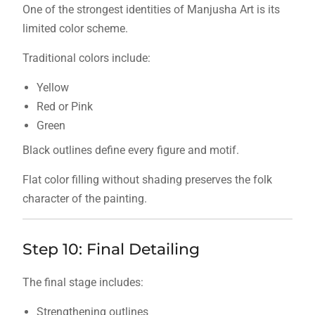
One of the strongest identities of Manjusha Art is its
limited color scheme.
Traditional colors include:
Yellow
Red or Pink
Green
Black outlines define every figure and motif.
Flat color filling without shading preserves the folk
character of the painting.
Step 10: Final Detailing
The final stage includes:
Strengthening outlines