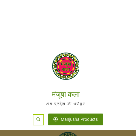
मंजूषा कला
अंग प्रदेश की धरोहर
Search
Manjusha Products