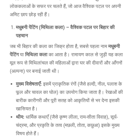
लोककलाओं के सफर पर चलते हैं, जो आज वैश्विक पटल पर अपनी
अमिट छाप छोड़ रही हैं।
मधुबनी पेंटिंग (मिथिला कला) – वैश्विक पटल पर बिहार की
पहचान
जब भी बिहार की कला का जिक्र होता है, सबसे पहला नाम
मधुबनी
पेंटिंग
या
मिथिला कला
का आता है। रामायण काल से जुड़ी यह कला
मूल रूप से मिथिलांचल की महिलाओं द्वारा घर की दीवारों और आँगनों
(अल्पना) पर बनाई जाती थी।
मुख्य विशेषताएँ:
इसमें प्राकृतिक रंगों (जैसे हल्दी, नील, पलाश के
फूल और चावल का घोल) का उपयोग किया जाता है। रेखाओं की
बारीक कारीगरी और पूरी सतह को आकृतियों से भर देना इसकी
खासियत है।
थीम:
धार्मिक कथाएँ (जैसे कृष्ण लीला, राम-सीता विवाह), सूर्य-
चंद्रमा, और प्रकृति के तत्व (मछली, तोता, कछुआ) इसके मुख्य
विषय होते हैं।